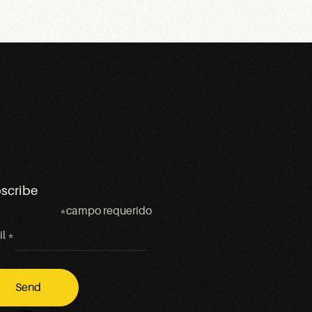
scribe
*
campo requerido
il
*