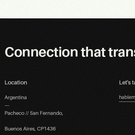
Connection that tra
Location
Let's t
Argentina
hablem
—
Pacheco // San Fernando,
Buenos Aires, CP1436