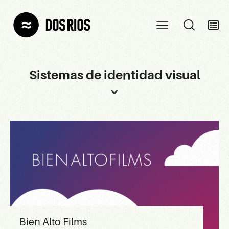
Sistemas de identidad visual
Bien Alto Films