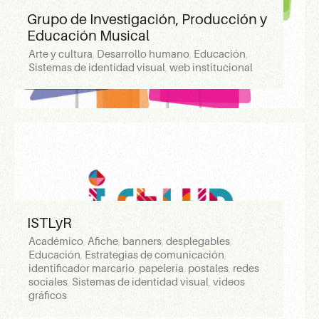
Grupo de Investigación, Producción y
Educación Musical
Arte y cultura
,
Desarrollo humano
,
Educación
,
Sistemas de identidad visual
,
web institucional
ISTLyR
Académico
,
Afiche
,
banners
,
desplegables
,
Educación
,
Estrategias de comunicación
,
identificador marcario
,
papelería
,
postales
,
redes
sociales
,
Sistemas de identidad visual
,
videos
gráficos