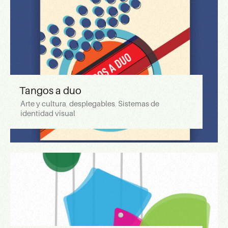
Tangos a duo
Arte y cultura
,
desplegables
,
Sistemas de
identidad visual