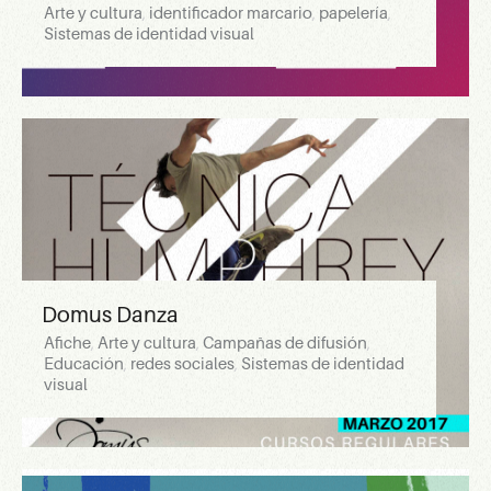
Arte y cultura
,
identificador marcario
,
papelería
,
Sistemas de identidad visual
Domus Danza
Afiche
,
Arte y cultura
,
Campañas de difusión
,
Educación
,
redes sociales
,
Sistemas de identidad
visual