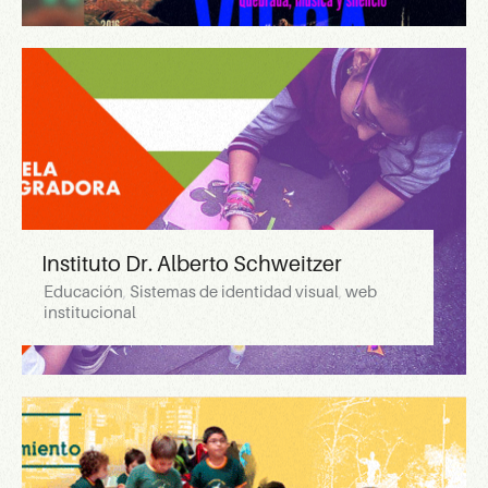
Instituto Dr. Alberto Schweitzer
Educación
,
Sistemas de identidad visual
,
web
institucional