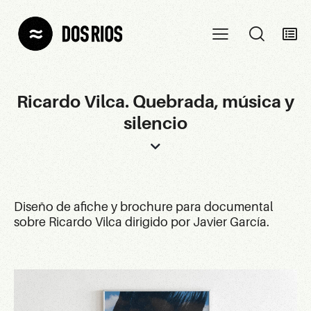
Ricardo Vilca. Quebrada, música y
silencio
Diseño de afiche y brochure para documental
sobre Ricardo Vilca dirigido por Javier García.