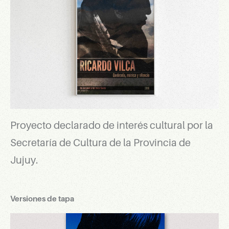
Proyecto declarado de interés cultural por la
Secretaría de Cultura de la Provincia de
Jujuy.
Versiones de tapa