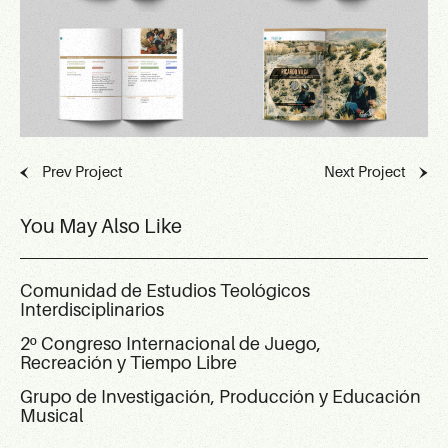
Prev Project
Next Project
You May Also Like
Comunidad de Estudios Teológicos
Interdisciplinarios
2º Congreso Internacional de Juego,
Recreación y Tiempo Libre
Grupo de Investigación, Producción y Educación
Musical