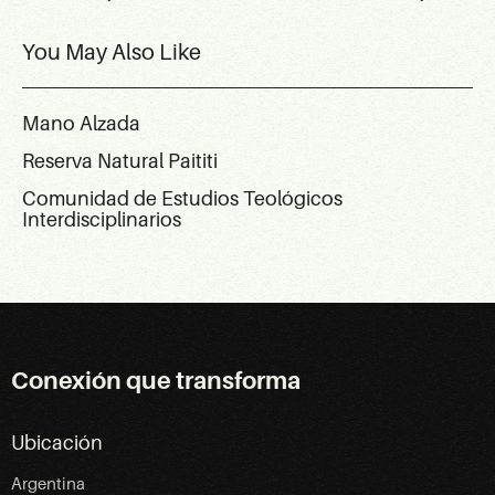
You May Also Like
Mano Alzada
Reserva Natural Paititi
Comunidad de Estudios Teológicos
Interdisciplinarios
Conexión que transforma
Ubicación
Argentina