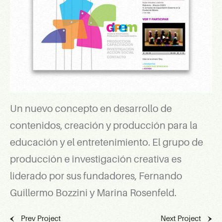
Un nuevo concepto en desarrollo de
contenidos, creación y producción para la
educación y el entretenimiento. El grupo de
producción e investigación creativa es
liderado por sus fundadores, Fernando
Guillermo Bozzini y Marina Rosenfeld.
Prev Project
Next Project