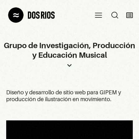
Grupo de Investigación, Producción
y Educación Musical
Diseño y desarrollo de sitio web para GIPEM y
producción de ilustración en movimiento.