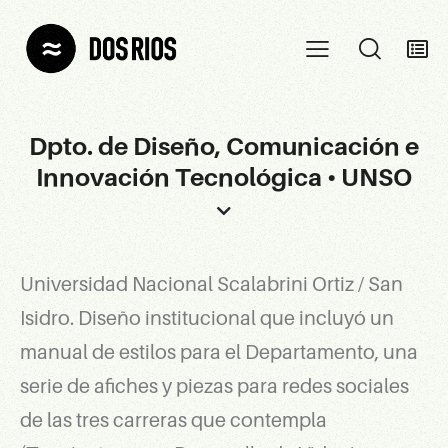
Dpto. de Diseño, Comunicación e
Innovación Tecnológica • UNSO
Universidad Nacional Scalabrini Ortiz / San
Isidro. Diseño institucional que incluyó un
manual de estilos para el Departamento, una
serie de afiches y piezas para redes sociales
de las tres carreras que contempla