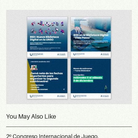
You May Also Like
2º Congreso Internacional de Juego,