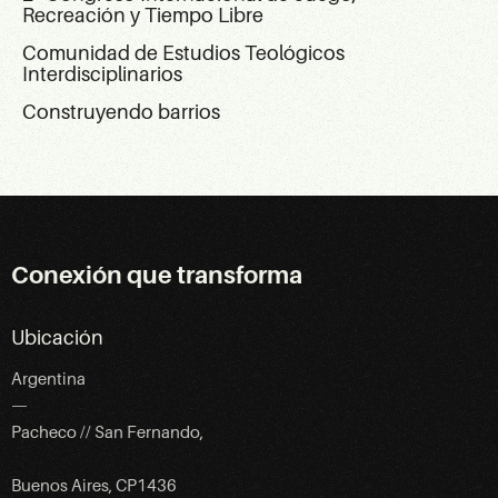
Recreación y Tiempo Libre
Comunidad de Estudios Teológicos
Interdisciplinarios
Construyendo barrios
Conexión que transforma
Ubicación
Argentina
—
Pacheco // San Fernando,
Buenos Aires, CP1436