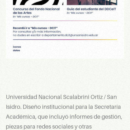
Universidad Nacional Scalabrini Ortiz / San
Isidro. Diseño institucional para la Secretaría
Académica, que incluyó informes de gestión,
piezas para redes sociales y otras