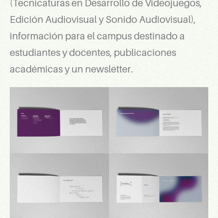
(Tecnicaturas en Desarrollo de Videojuegos,
Edición Audiovisual y Sonido Audiovisual),
información para el campus destinado a
estudiantes y docentes, publicaciones
académicas y un newsletter.