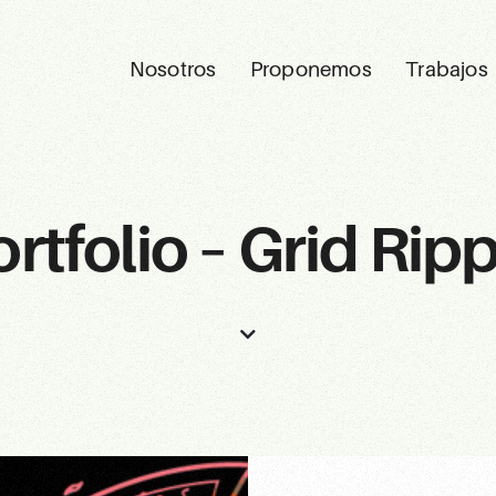
Nosotros
Proponemos
Trabajos
rtfolio – Grid Rip