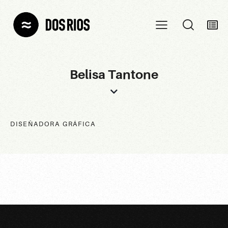
Belisa Tantone
DISEÑADORA GRÁFICA