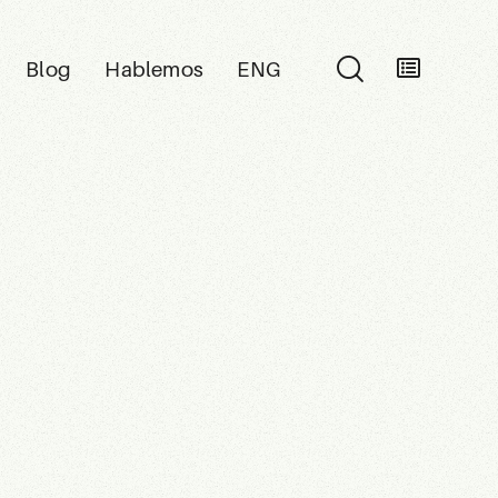
Blog
Hablemos
ENG