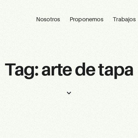
Nosotros
Proponemos
Trabajos
Tag: arte de tapa