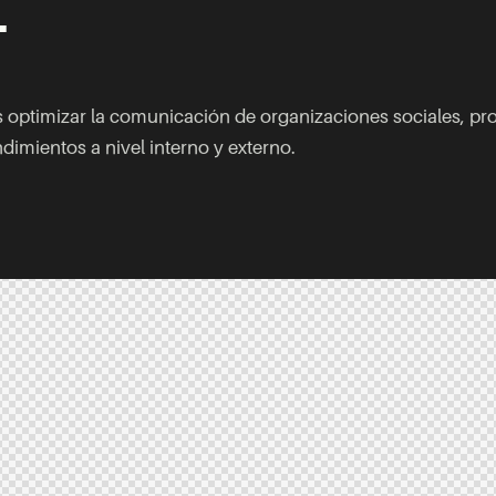
optimizar la comunicación de organizaciones sociales, pro
imientos a nivel interno y externo.