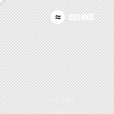
Nosotros
Proponemos