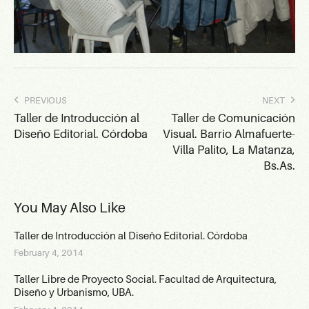
PREVIOUS
NEXT
Taller de Introducción al
Taller de Comunicación
Diseño Editorial. Córdoba
Visual. Barrio Almafuerte-
Villa Palito, La Matanza,
Bs.As.
You May Also Like
Taller de Introducción al Diseño Editorial. Córdoba
February 4, 2014
Taller Libre de Proyecto Social. Facultad de Arquitectura,
Diseño y Urbanismo, UBA.