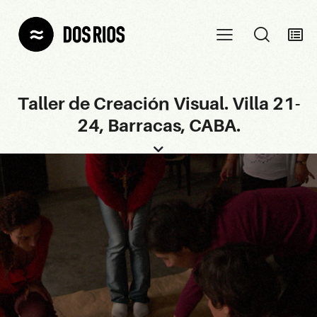
Taller de Creación Visual. Villa 21-
24, Barracas, CABA.