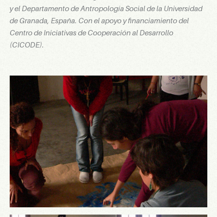
y el Departamento de Antropología Social de la Universidad
de Granada, España. Con el apoyo y financiamiento del
Centro de Iniciativas de Cooperación al Desarrollo
(CICODE).