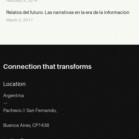
February 4, 2014
Relatos del futuro. Las narrativas en la era de la información
March 2, 2017
Connection that transforms
Location
Argentina
—
Pacheco // San Fernando,
Buenos Aires, CP1436