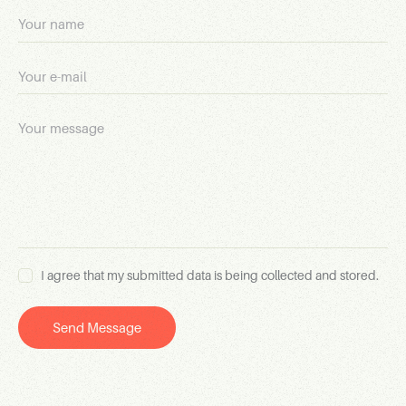
I agree that my submitted data is being collected and stored.
Send Message