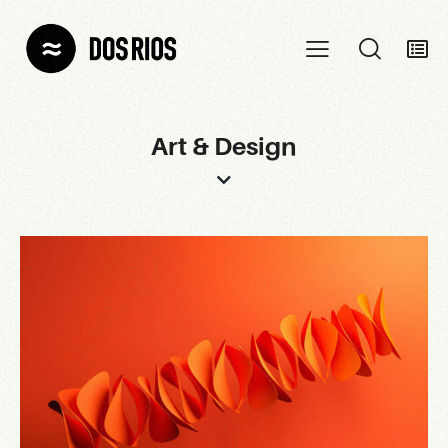
Art & Design