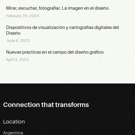
Mirar, escuchar, fotografiar. La imagen en el diseño.
February 20, 2024
Dispositivos de visualización y cartografías digitales del
Diseño
June 6, 2023
Nuevas práctic​as en el campo del diseño gráfico
April 4, 2023
Connection that transforms
Location
Argentina