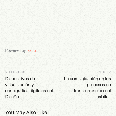
Powered by
Issuu
PREVIOUS
NEXT
Dispositivos de
La comunicación en los
visualización y
procesos de
cartografías digitales del
transformación del
Diseño
hábitat.
You May Also Like