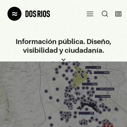
Información pública. Diseño,
visibilidad y ciudadanía.