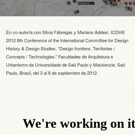
En co-autoría con Silvia Fábregas y Mariano Addesi. ICDHS
2012 8th Conference of the International Committee for Design
History & Design Studies, “Design frontiers. Territories /
Concepts / Technologies.” Faculdades de Arquitetura e
Urbanismo da Universidade de Saõ Paulo y Mackenzie, Saõ
Paulo, Brasil, del 3 al 6 de septiembre de 2012.